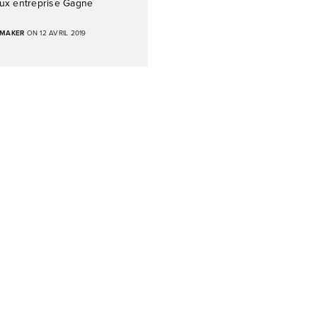
ux entreprise Gagne
 MAKER
ON 12 AVRIL 2019