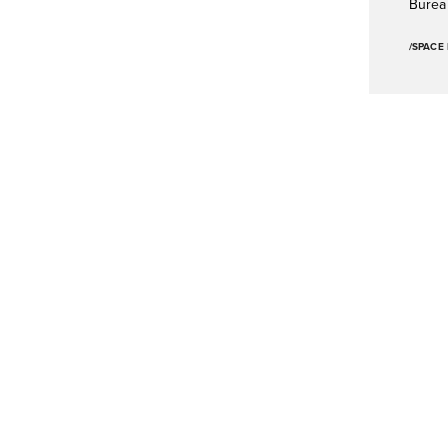
Burea
/SPACE