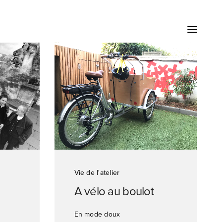
Vie de l'atelier
A vélo au boulot
En mode doux