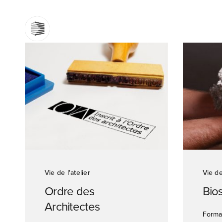
Vie de l'atelier
Vie de
Ordre des
Bio
Architectes
Forma