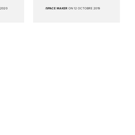
2020
/SPACE MAKER
ON 12 OCTOBRE 2019