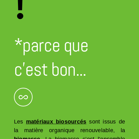
!
*parce que
c'est bon...
Les
matériaux biosourcés
sont issus de
la matière organique renouvelable, la