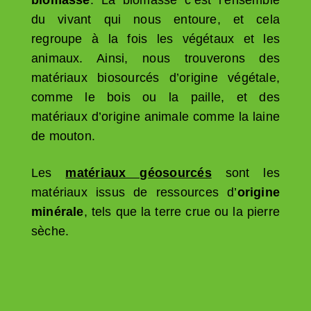
biomasse
. La biomasse c’est l’ensemble
du vivant qui nous entoure, et cela
regroupe à la fois les végétaux et les
animaux. Ainsi, nous trouverons des
matériaux biosourcés d’origine végétale,
comme le bois ou la paille, et des
matériaux d’origine animale comme la laine
de mouton.
Les
matériaux géosourcés
sont les
matériaux issus de ressources d’
origine
minérale
, tels que la terre crue ou la pierre
sèche.