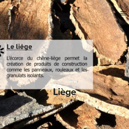
Liège